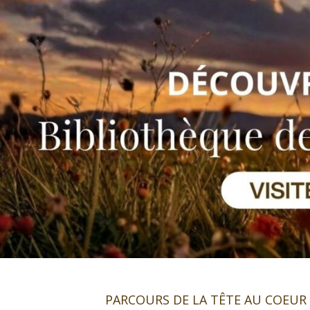
PARCOURS DE LA TÊTE AU COEUR