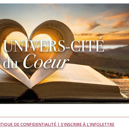
ITIQUE DE CONFIDENTIALITÉ |
S’INSCRIRE À L’INFOLETTRE