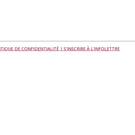
ITIQUE DE CONFIDENTIALITÉ |
S’INSCRIRE À L’INFOLETTRE