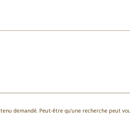
ntenu demandé. Peut-être qu’une recherche peut vou