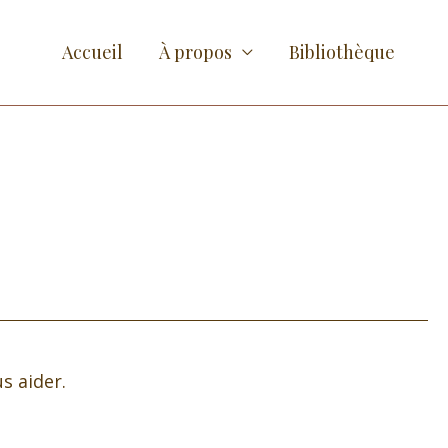
Accueil
À propos
Bibliothèque
s aider.