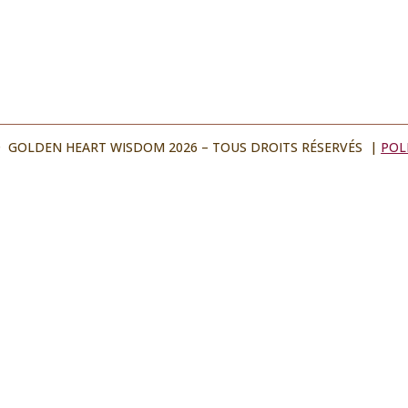
 GOLDEN HEART WISDOM 2026 – TOUS DROITS RÉSERVÉS |
POL