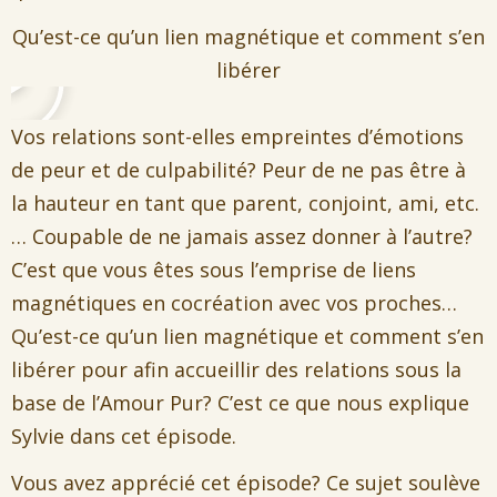
Qu’est-ce qu’un lien magnétique et comment s’en
Lire
libérer
Vos relations sont-elles empreintes d’émotions
de peur et de culpabilité? Peur de ne pas être à
la hauteur en tant que parent, conjoint, ami, etc.
… Coupable de ne jamais assez donner à l’autre?
C’est que vous êtes sous l’emprise de liens
magnétiques en cocréation avec vos proches…
Qu’est-ce qu’un lien magnétique et comment s’en
libérer pour afin accueillir des relations sous la
base de l’Amour Pur? C’est ce que nous explique
Sylvie dans cet épisode.
Vous avez apprécié cet épisode? Ce sujet soulève