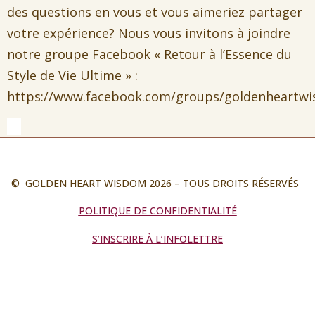
des questions en vous et vous aimeriez partager
votre expérience? Nous vous invitons à joindre
notre groupe Facebook « Retour à l’Essence du
Style de Vie Ultime » :
https://www.facebook.com/groups/goldenheartw
© GOLDEN HEART WISDOM 2026 – TOUS DROITS RÉSERVÉS
POLITIQUE DE CONFIDENTIALITÉ
S’INSCRIRE À L’INFOLETTRE